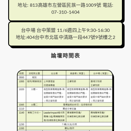
地址: 813高雄市左營區民族一路1009號 電話:
07-310-1404
台中場 台中策盟 11/6週四上午9:30-16:30
地址:404台中市北區中清路一段447號9號樓之2
論壇時間表