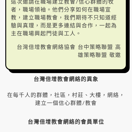
這次邀請在職場建立教會/信心群體的牧
者，職場領袖。他們分享如何在職場宣
教，建立職場教會，我們期待不只知道經
驗與真理，而是更多連結與合作，一起為
主在職場興起門徒與工人。
台灣倍增教會網絡協會 台中策略聯盟 高
雄策略聯盟 敬邀
台灣倍增教會網絡的異象
在每千人的群體，社區，村莊、大樓，網絡，
建立一個信心群體/教會
台灣倍增教會網絡的會員單位