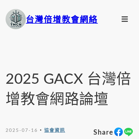
台灣倍增教會網絡
2025 GACX 台灣倍
增教會網路論壇
・
2025-07-16
協會資訊
Share