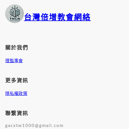
台灣倍增教會網絡
關於我們
理監事會
更多資訊
隱私權政策
聯繫資訊
gacxtw1000@gmail.com