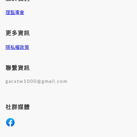
理監事會
更多資訊
隱私權政策
聯繫資訊
gacxtw1000@gmail.com
社群媒體