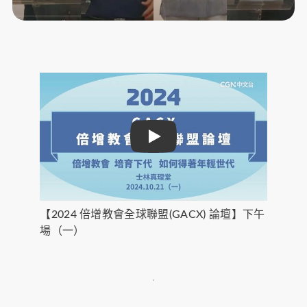
Play
【2024 倍增教會全球聯盟(GACX) 論壇】下午
場（一）