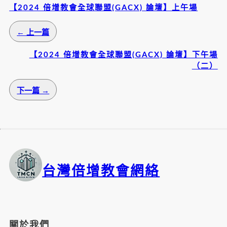
【2024 倍增教會全球聯盟(GACX) 論壇】上午場
← 上一篇
【2024 倍增教會全球聯盟(GACX) 論壇】下午場
（二）
下一篇 →
台灣倍增教會網絡
關於我們