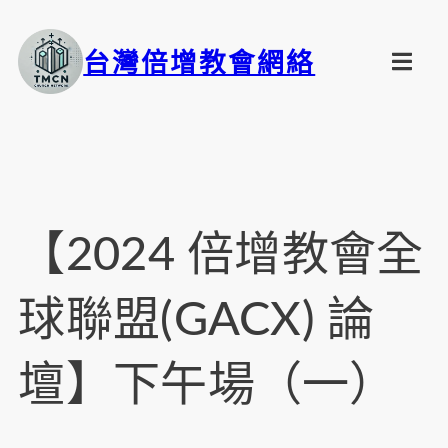
台灣倍增教會網絡
【2024 倍增教會全
球聯盟(GACX) 論
壇】下午場（一）