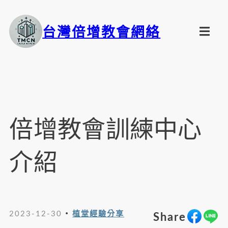
台灣倍增教會網絡
倍增教會訓練中心
介紹
・
2023-12-30
植堂經驗分享
Share