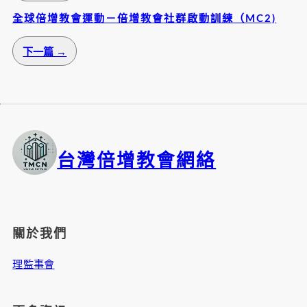
全球倍增教會運動－倍增教會社群啟動訓練（MC2)
下一篇 →
台灣倍增教會網絡
關於我們
理監事會