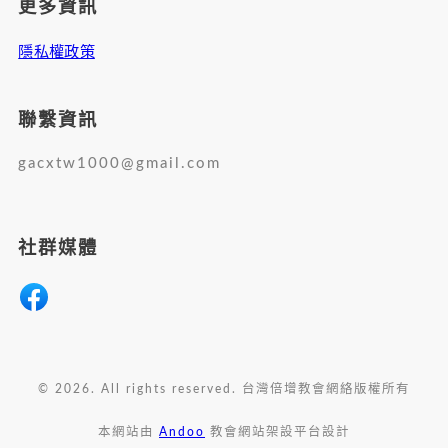
更多資訊
隱私權政策
聯繫資訊
gacxtw1000@gmail.com
社群媒體
© 2026. All rights reserved. 台灣倍增教會網絡版權所有
本網站由
Andoo
教會網站架設平台設計